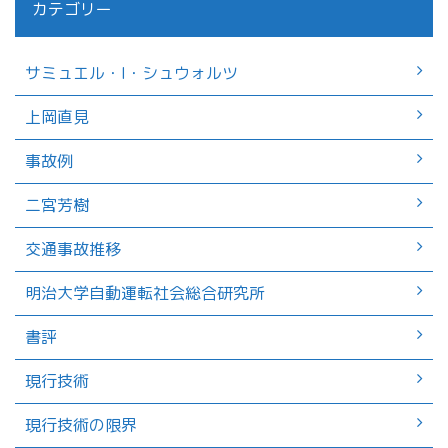
カテゴリー
サミュエル・I・シュウォルツ
上岡直見
事故例
二宮芳樹
交通事故推移
明治大学自動運転社会総合研究所
書評
現行技術
現行技術の限界