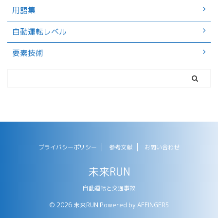
用語集
自動運転レベル
要素技術
プライバシーポリシー
参考文献
お問い合わせ
未来RUN
自動運転と交通事故
© 2026 未来RUN Powered by
AFFINGER5