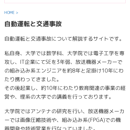
HOME
>
自動運転と交通事故
自動運転と交通事故について解説するサイトです。
私自身、大学では数学科、大学院では電子工学を専
攻し、IT企業にてSEを3年弱、放送機器メーカーで
の組み込み系エンジニアを約8年と足掛け10年にわ
たり携わってきました。
その後起業し、約10年にわたり教育関連の事業の経
営や、理系の大学での講義を行っております。
大学院ではアンテナの研究を行い、放送機器メーカ
ーでは画像圧縮技術や、組み込み系(FPGA)での機
器開発や技術営業を行なっていました。