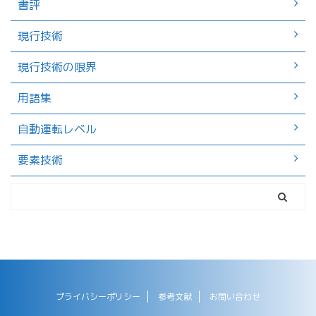
書評
現行技術
現行技術の限界
用語集
自動運転レベル
要素技術
プライバシーポリシー
参考文献
お問い合わせ