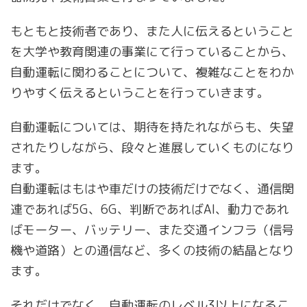
もともと技術者であり、また人に伝えるということ
を大学や教育関連の事業にて行っていることから、
自動運転に関わることについて、複雑なことをわか
りやすく伝えるということを行っていきます。
自動運転については、期待を持たれながらも、失望
されたりしながら、段々と進展していくものになり
ます。
自動運転はもはや車だけの技術だけでなく、通信関
連であれば5G、6G、判断であればAI、動力であれ
ばモーター、バッテリー、また交通インフラ（信号
機や道路）との通信など、多くの技術の結晶となり
ます。
それだけでなく、自動運転のレベル3以上になるこ