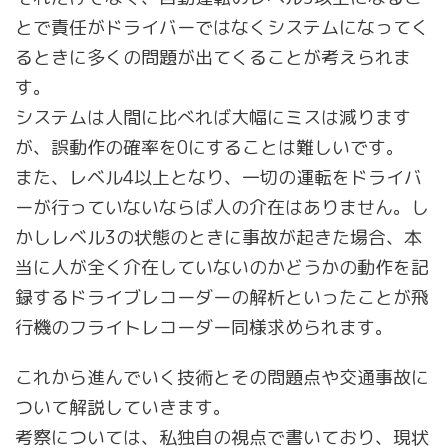
とで責任がドライバーではなくシステムになってく
るときに多くの問題が出てくることが考えられま
す。
システムは人間に比べれば大幅にミスは減ります
が、誤動作の確率を0にすることは難しいです。
また、レベル4以上となり、一切の運転をドライバ
ーが行っていないならば人の介在はありません。し
かしレベル3の状態のときに事故が起きた場合、本
当に人が全く介在していないのかどうかの動作を記
録するドライブレコーダーの解析といったことが飛
行機のフライトレコーダー同様求められます。
これから進んでいく技術とその問題点や交通事故に
ついて解説していきます。
考察については、私独自の視点で書いており、現状