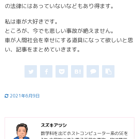
の法律にはあっていないなどもあり得ます。
私は車が大好きです。
ところが、今でも悲しい事故が絶えません。
車が人間社会を幸せにする道具になって欲しいと思
い、記事をまとめていきます。
2021年6月9日
スズキアツシ
数学科を出てホストコンピューター系のSEを