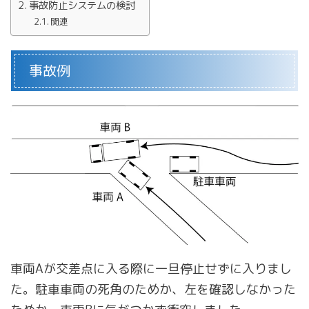
事故防止システムの検討
関連
事故例
車両Aが交差点に入る際に一旦停止せずに入りまし
た。駐車車両の死角のためか、左を確認しなかった