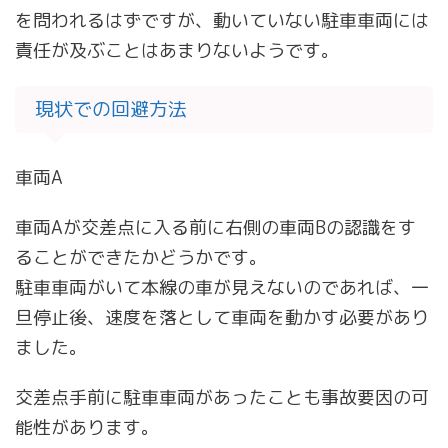
を問われるはずですが、動いていない駐車車両には
責任が及ぶことはあまりないようです。
現状での回避方法
車両A
車両Aが交差点に入る前に右側の車両Bの認識をす
ることができたかどうかです。
駐車車両がいて本線の車が見えないのであれば、一
旦停止後、速度を落として車両を動かす必要があり
ました。
交差点手前に駐車車両があったことも事故要因の可
能性があります。