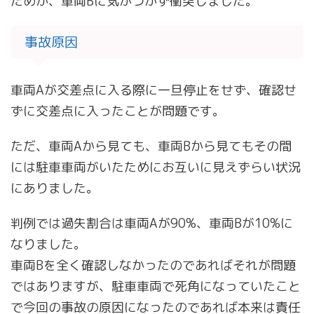
ためか、車両Bに気がつかず衝突しました。
事故原因
車両Aが交差点に入る際に一旦停止をせず、確認せ
ずに交差点に入ったことが問題です。
ただ、車両Aから見ても、車両Bから見てもその間
には駐車車両がいたためにお互いに見えずらい状況
にありました。
判例では過失割合は車両Aが90%、車両Bが10%に
なりました。
車両Bを全く確認しなかったのであればそれが問題
ではありますが、駐車車両で死角になっていたこと
で今回の事故の原因になったのであれば本来は責任