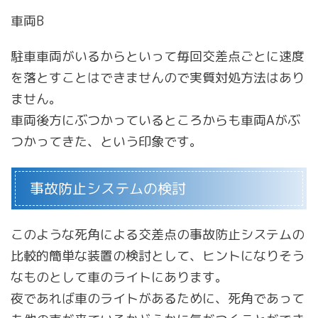
車両B
駐車車両がいるからといって毎回交差点ごとに速度
を落とすことはできませんので実質対処方法はあり
ません。
車両後方にぶつかっているところからも車両Aがぶ
つかってきた、という印象です。
事故防止システムの検討
このような死角による交差点の事故防止システムの
比較的簡単な装置の検討として、ヒントになりそう
なものとして車のライトにあります。
夜であれば車のライトがあるために、死角であって