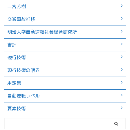
二宮芳樹
交通事故推移
明治大学自動運転社会総合研究所
書評
現行技術
現行技術の限界
用語集
自動運転レベル
要素技術