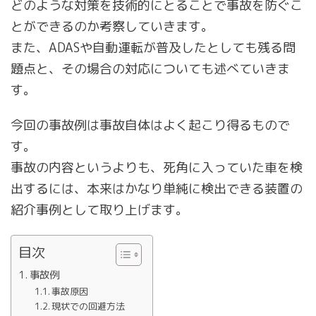
どのような対策を技術的にとることで事故を防ぐこ
とができるのか考察していきます。
また、ADASや自動運転が普及したとしても残る問
題点と、その場合の対応についても述べていきま
す。
今回の事故例は事故自体はよく起こり得るもので
す。
事故の内容というよりも、死角に入っていた車を検
出するには、本来はかなり単純に検出できる装置の
紹介事例として取り上げます。
目次
事故例
事故原因
現状での回避方法