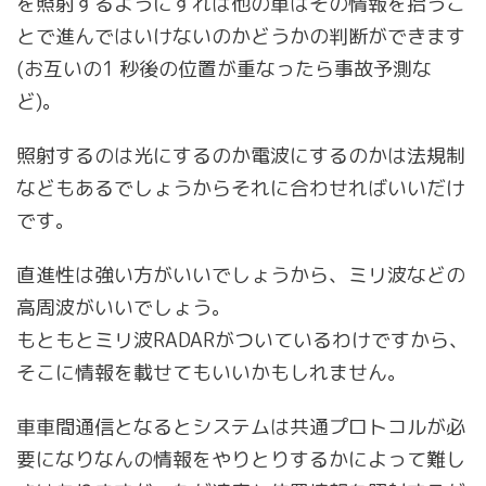
を照射するようにすれば他の車はその情報を拾うこ
とで進んではいけないのかどうかの判断ができます
(お互いの1 秒後の位置が重なったら事故予測な
ど)。
照射するのは光にするのか電波にするのかは法規制
などもあるでしょうからそれに合わせればいいだけ
です。
直進性は強い方がいいでしょうから、ミリ波などの
高周波がいいでしょう。
もともとミリ波RADARがついているわけですから、
そこに情報を載せてもいいかもしれません。
車車間通信となるとシステムは共通プロトコルが必
要になりなんの情報をやりとりするかによって難し