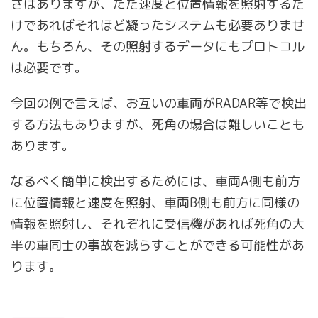
さはありますが、ただ速度と位置情報を照射するだ
けであればそれほど凝ったシステムも必要ありませ
ん。もちろん、その照射するデータにもプロトコル
は必要です。
今回の例で言えば、お互いの車両がRADAR等で検出
する方法もありますが、死角の場合は難しいことも
あります。
なるべく簡単に検出するためには、車両A側も前方
に位置情報と速度を照射、車両B側も前方に同様の
情報を照射し、それぞれに受信機があれば死角の大
半の車同士の事故を減らすことができる可能性があ
ります。