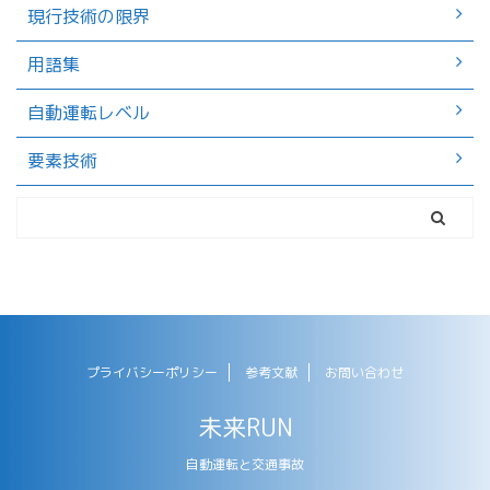
現行技術の限界
用語集
自動運転レベル
要素技術
プライバシーポリシー
参考文献
お問い合わせ
未来RUN
自動運転と交通事故