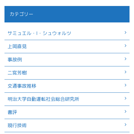
カテゴリー
サミュエル・I・シュウォルツ
上岡直見
事故例
二宮芳樹
交通事故推移
明治大学自動運転社会総合研究所
書評
現行技術