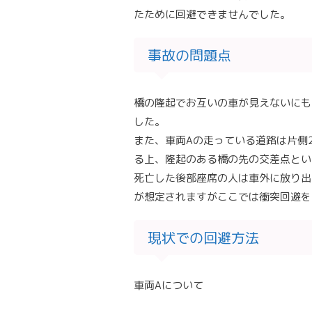
たために回避できませんでした。
事故の問題点
橋の隆起でお互いの車が見えないにも
した。
また、車両Aの走っている道路は片側
る上、隆起のある橋の先の交差点とい
死亡した後部座席の人は車外に放り出
が想定されますがここでは衝突回避を
現状での回避方法
車両Aについて