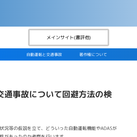
メインサイト(書評他)
自動運転と交通事故
著作権について
交通事故について回避方法の検
状況等の仮説を立て、どういった自動運転機能やADASが
性があったのか考察を行います。