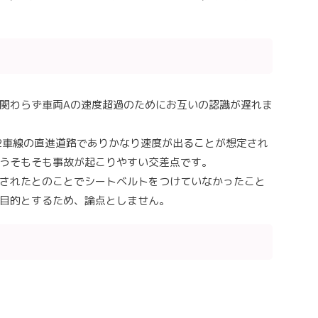
関わらず車両Aの速度超過のためにお互いの認識が遅れま
2車線の直進道路でありかなり速度が出ることが想定され
うそもそも事故が起こりやすい交差点です。
されたとのことでシートベルトをつけていなかったこと
目的とするため、論点としません。