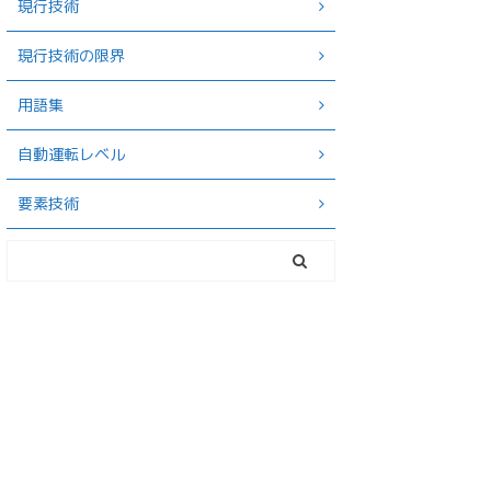
現行技術
現行技術の限界
用語集
自動運転レベル
要素技術