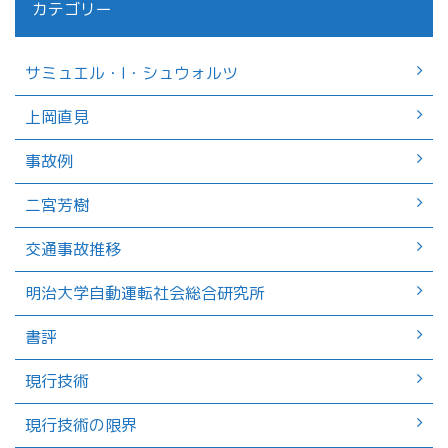
カテゴリー
サミュエル・I・シュウォルツ
上岡直見
事故例
二宮芳樹
交通事故推移
明治大学自動運転社会総合研究所
書評
現行技術
現行技術の限界