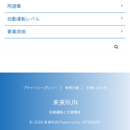
用語集
自動運転レベル
要素技術
プライバシーポリシー
参考文献
お問い合わせ
未来RUN
自動運転と交通事故
© 2026 未来RUN Powered by
AFFINGER5