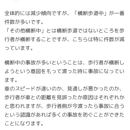
全体的には減少傾向ですが、「横断歩道中」が一番
件数が多いです。
「その他横断中」とは横断歩道ではないところを歩
行者が横断することですが、こちらは特に件数が減
っています。
横断中の事故が多いということは、歩行者が横断し
ようという意図をもって渡った時に事故になってい
ます。
車のスピードが速いのか、見通しが悪かったのか、
歩行者が車との距離を見誤ったか原因はそれぞれか
と思われますが、歩行者側が今渡ったら事故に合う
という認識があれば多くの事故を防ぐことができた
ことになります。