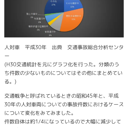
人対車 平成30年 出典 交通事故総合分析センタ
ー
(H30交通統計を元にグラフ化を行った。分類のう
ち件数の少ないものについてはその他にまとめてい
る。)
交通戦争と呼ばれているときの昭和45年と、平成
30年の人対車両についての事故件数におけるケース
について変化をみてみました。
件数自体は約1/4になっているので大幅に減少して