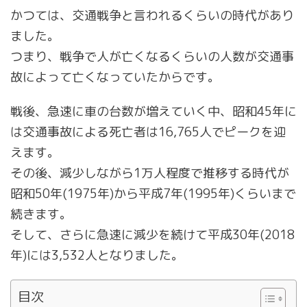
かつては、交通戦争と言われるくらいの時代があり
ました。
つまり、戦争で人が亡くなるくらいの人数が交通事
故によって亡くなっていたからです。
戦後、急速に車の台数が増えていく中、昭和45年に
は交通事故による死亡者は16,765人でピークを迎
えます。
その後、減少しながら1万人程度で推移する時代が
昭和50年(1975年)から平成7年(1995年)くらいまで
続きます。
そして、さらに急速に減少を続けて平成30年(2018
年)には3,532人となりました。
目次