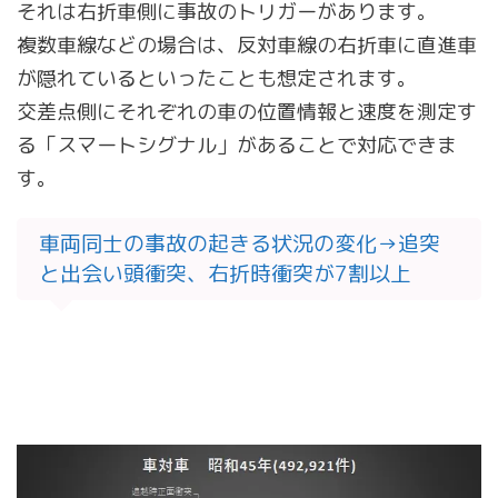
それは右折車側に事故のトリガーがあります。
複数車線などの場合は、反対車線の右折車に直進車
が隠れているといったことも想定されます。
交差点側にそれぞれの車の位置情報と速度を測定す
る「スマートシグナル」があることで対応できま
す。
車両同士の事故の起きる状況の変化→追突
と出会い頭衝突、右折時衝突が7割以上