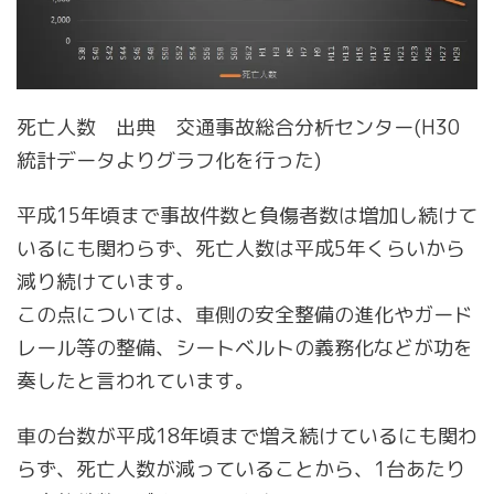
死亡人数 出典 交通事故総合分析センター(H30
統計データよりグラフ化を行った)
平成15年頃まで事故件数と負傷者数は増加し続けて
いるにも関わらず、死亡人数は平成5年くらいから
減り続けています。
この点については、車側の安全整備の進化やガード
レール等の整備、シートベルトの義務化などが功を
奏したと言われています。
車の台数が平成18年頃まで増え続けているにも関わ
らず、死亡人数が減っていることから、1台あたり