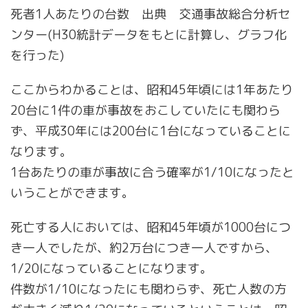
死者1人あたりの台数 出典 交通事故総合分析セ
ンター(H30統計データをもとに計算し、グラフ化
を行った)
ここからわかることは、昭和45年頃には1年あたり
20台に1件の車が事故をおこしていたにも関わら
ず、平成30年には200台に1台になっていることに
なります。
1台あたりの車が事故に合う確率が1/10になったと
いうことができます。
死亡する人においては、昭和45年頃が1000台につ
き一人でしたが、約2万台につき一人ですから、
1/20になっていることになります。
件数が1/10になったにも関わらず、死亡人数の方