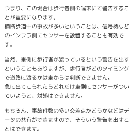
つまり、この場合は歩行者側の端末にて警告するこ
とが重要になります。
横断歩道中の事故が多いということは、信号機など
のインフラ側にセンサーを設置することも有効で
す。
当然、車側に歩行者が渡っているという警告を出す
ということもありますが、歩行者がどのタイミング
で道路に渡るかは車からは判断できません。
急に出てこられたらどれだけ車側にセンサーがつい
ていようと、対処はできません。
もちろん、事故件数の多い交差点かどうかなどはデ
ータの共有ができますので、そういう警告を出すこ
とはできます。