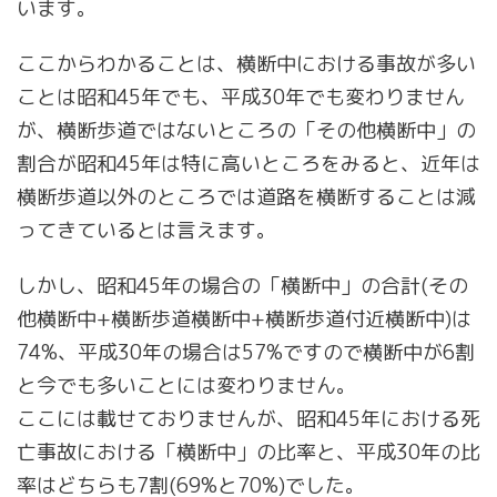
います。
ここからわかることは、横断中における事故が多い
ことは昭和45年でも、平成30年でも変わりません
が、横断歩道ではないところの「その他横断中」の
割合が昭和45年は特に高いところをみると、近年は
横断歩道以外のところでは道路を横断することは減
ってきているとは言えます。
しかし、昭和45年の場合の「横断中」の合計(その
他横断中+横断歩道横断中+横断歩道付近横断中)は
74%、平成30年の場合は57%ですので横断中が6割
と今でも多いことには変わりません。
ここには載せておりませんが、昭和45年における死
亡事故における「横断中」の比率と、平成30年の比
率はどちらも7割(69%と70%)でした。