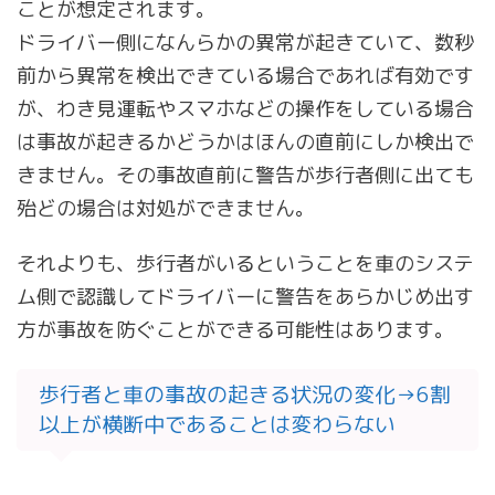
ことが想定されます。
ドライバー側になんらかの異常が起きていて、数秒
前から異常を検出できている場合であれば有効です
が、わき見運転やスマホなどの操作をしている場合
は事故が起きるかどうかはほんの直前にしか検出で
きません。その事故直前に警告が歩行者側に出ても
殆どの場合は対処ができません。
それよりも、歩行者がいるということを車のシステ
ム側で認識してドライバーに警告をあらかじめ出す
方が事故を防ぐことができる可能性はあります。
歩行者と車の事故の起きる状況の変化→6割
以上が横断中であることは変わらない