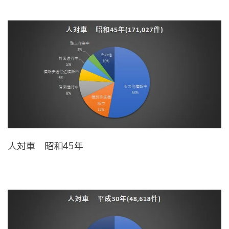
人対車 昭和45年