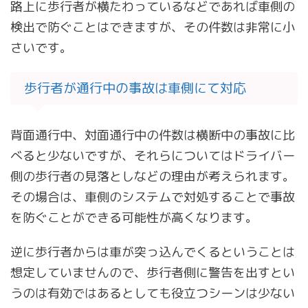
路上に歩行者が横たわっているなどであれば車側の
検出で防ぐことはできますが、その件数は非常に小
さいです。
歩行者が通行中の事故は車側にて対応
背面通行中、対面通行中の件数は横断中の事故に比
べると少ないですが、それらについてはドライバー
側の歩行者の見落としなどの理由が考えられます。
その場合は、車側のシステムで対処することで事故
を防ぐことができる可能性が高くなります。
逆に歩行者からは車が突っ込んでくるということは
想定していませんので、歩行者側に警告を出すとい
うのは有効ではあるとしても役立つシーンは少ない