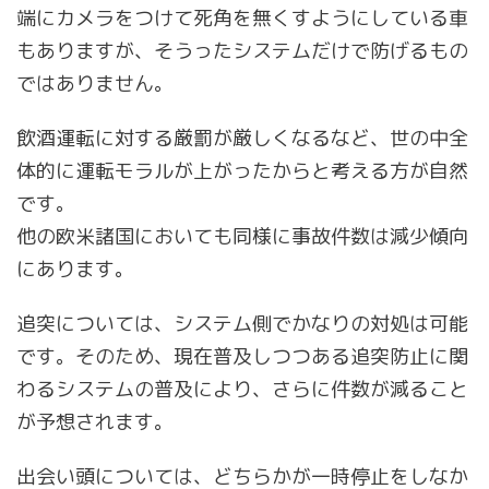
端にカメラをつけて死角を無くすようにしている車
もありますが、そうったシステムだけで防げるもの
ではありません。
飲酒運転に対する厳罰が厳しくなるなど、世の中全
体的に運転モラルが上がったからと考える方が自然
です。
他の欧米諸国においても同様に事故件数は減少傾向
にあります。
追突については、システム側でかなりの対処は可能
です。そのため、現在普及しつつある追突防止に関
わるシステムの普及により、さらに件数が減ること
が予想されます。
出会い頭については、どちらかが一時停止をしなか