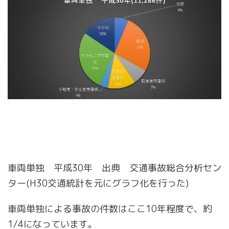
車両単独 平成30年 出典 交通事故総合分析セン
ター(H30交通統計を元にグラフ化を行った)
車両単独による事故の件数はここ10年程度で、約
1/4になっています。