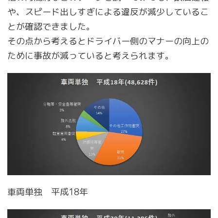
や、スピード出しすぎによる違反が減少しているこ
とが確認できました。
その点から考えるとドライバー側のマナーの向上の
ために事故が減っていると考えられます。
車両単独 平成18年