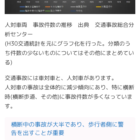
人対車両 事故件数の推移 出典 交通事故総合分
析センター
(H30交通統計を元にグラフ化を行った。分類のう
ち件数の少ないものについてはその他にまとめてい
る)
交通事故には車対車と、人対車があります。
人対車の事故は全体的に減少傾向にあり、特に横断
時(横断歩道、その他)に事故件数が多くなっていま
す。
横断中の事故が大半であり、歩行者側に警
告を出すことが重要