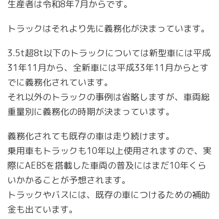
生産者は令和8年7月からです。
トラックはそれより先に義務化が決まっています。
3.5t超8t以下のトラックについては新型車には平成
31年11月から、全新車には平成33年11月からとす
でに義務化されています。
それ以外のトラックの事例は省略しますが、車両総
重量別に義務化の時期が決まっています。
義務化されても既存の車は走り続けます。
乗用車もトラックも10年以上使用されますので、実
際にAEBSを搭載した車両の普及にはまだ10年くら
いかかることが予想されます。
トラックやバスには、既存の車につけるための補助
金も出ています。