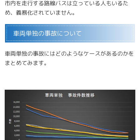
市内を走行する路線バスは立っている人もいるた
め、義務化されていません。
車両単独の事故について
車両単独の事故にはどのようなケースがあるのかを
まとめてみます。