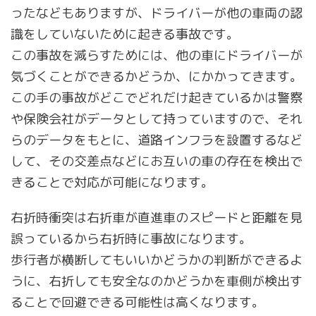
ったなどもありますが、ドライバーが他の車両の認
識をしていないために起きる事故です。
この事故を減らすためには、他の車にドライバーが
気づくことができるかどうか、にかかってきます。
この手の事故がどこでどれだけ起きているかは警察
や保険会社がデータとして持っていますので、それ
らのデータをもとに、道路インフラを設置するなど
して、その交差点などにお互いの車の存在を検出で
きることで対応が可能になります。
右折時衝突は右折車が直進車のスピードと距離を見
誤っているから右折時に事故になります。
歩行者が横断してもいいかどうかの判断ができるよ
うに、右折しても安全なのかどうかを車側が検出す
ることで回避できる可能性は高くなります。