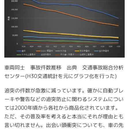
車両同士 事故件数推移 出典 交通事故総合分析
センター(H30交通統計を元にグラフ化を行った)
追突の件数が急激に減っています。確かに自動ブレ
ーキや警告などの追突防止に関わるシステムについ
ては2000年頃から各社から商品化されています。
ただ、その普及率を考えると本当にそれが理由とも
言い切れません。出会い頭衝突についても、車の先