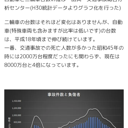
析センター(H30統計データよりグラフ化を行った)
二輪車の台数はそれほど変化はありませんが、自動
車(特殊車両も含みますが比率は低いです)の台数
は、平成18年頃まで伸び続けています。
一番、交通事故での死亡人数が多かった昭和45年の
時には2000万台程度だったにも関わらず、現在は
8000万台と4倍になっています。