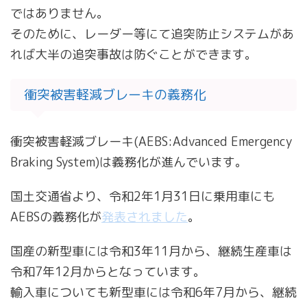
ではありません。
そのために、レーダー等にて追突防止システムがあ
れば大半の追突事故は防ぐことができます。
衝突被害軽減ブレーキの義務化
衝突被害軽減ブレーキ(AEBS:Advanced Emergency
Braking System)は義務化が進んでいます。
国土交通省より、令和2年1月31日に乗用車にも
AEBSの義務化が
発表されました
。
国産の新型車には令和3年11月から、継続生産車は
令和7年12月からとなっています。
輸入車についても新型車には令和6年7月から、継続